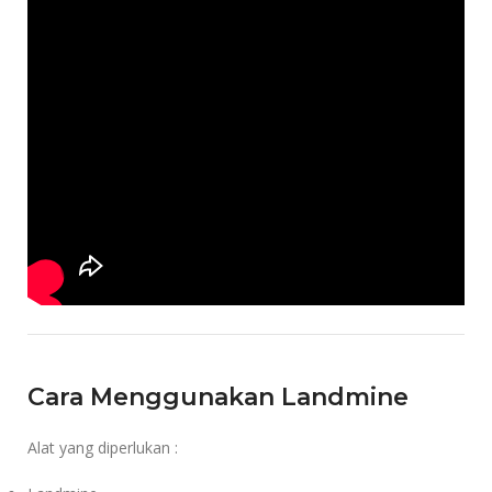
Cara Menggunakan Landmine
Alat yang diperlukan :