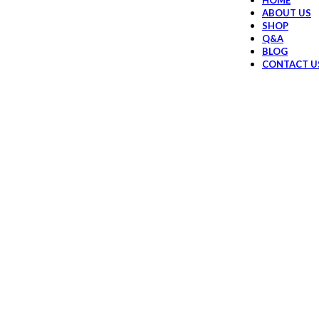
HOME
ABOUT US
SHOP
Q&A
BLOG
CONTACT U