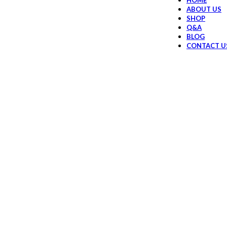
HOME
ABOUT US
SHOP
Q&A
BLOG
CONTACT U