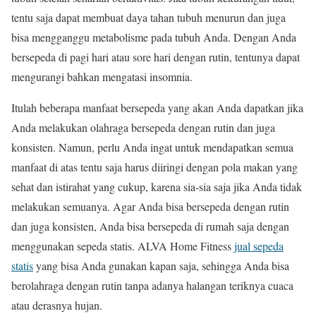
tentu saja dapat membuat daya tahan tubuh menurun dan juga
bisa mengganggu metabolisme pada tubuh Anda. Dengan Anda
bersepeda di pagi hari atau sore hari dengan rutin, tentunya dapat
mengurangi bahkan mengatasi insomnia.
Itulah beberapa manfaat bersepeda yang akan Anda dapatkan jika
Anda melakukan olahraga bersepeda dengan rutin dan juga
konsisten. Namun, perlu Anda ingat untuk mendapatkan semua
manfaat di atas tentu saja harus diiringi dengan pola makan yang
sehat dan istirahat yang cukup, karena sia-sia saja jika Anda tidak
melakukan semuanya. Agar Anda bisa bersepeda dengan rutin
dan juga konsisten, Anda bisa bersepeda di rumah saja dengan
menggunakan sepeda statis. ALVA Home Fitness
jual sepeda
statis
yang bisa Anda gunakan kapan saja, sehingga Anda bisa
berolahraga dengan rutin tanpa adanya halangan teriknya cuaca
atau derasnya hujan.