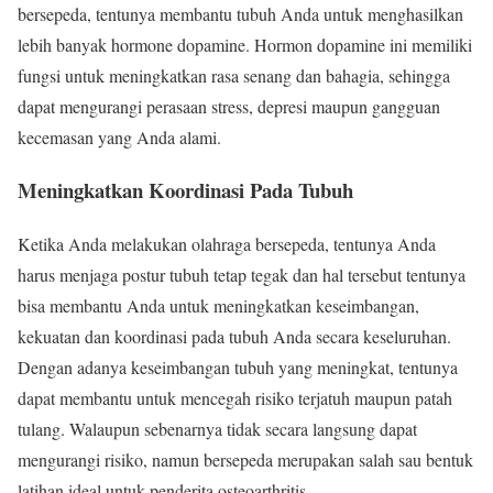
bersepeda, tentunya membantu tubuh Anda untuk menghasilkan
lebih banyak hormone dopamine. Hormon dopamine ini memiliki
fungsi untuk meningkatkan rasa senang dan bahagia, sehingga
dapat mengurangi perasaan stress, depresi maupun gangguan
kecemasan yang Anda alami.
Meningkatkan Koordinasi Pada Tubuh
Ketika Anda melakukan olahraga bersepeda, tentunya Anda
harus menjaga postur tubuh tetap tegak dan hal tersebut tentunya
bisa membantu Anda untuk meningkatkan keseimbangan,
kekuatan dan koordinasi pada tubuh Anda secara keseluruhan.
Dengan adanya keseimbangan tubuh yang meningkat, tentunya
dapat membantu untuk mencegah risiko terjatuh maupun patah
tulang. Walaupun sebenarnya tidak secara langsung dapat
mengurangi risiko, namun bersepeda merupakan salah sau bentuk
latihan ideal untuk penderita osteoarthritis.