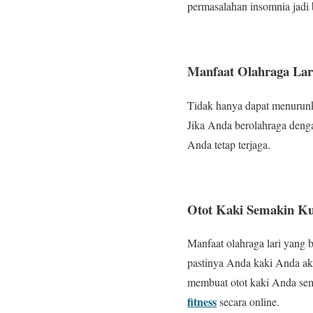
permasalahan insomnia jadi 
Manfaat Olahraga Lar
Tidak hanya dapat menurunkan
Jika Anda berolahraga deng
Anda tetap terjaga.
Otot Kaki Semakin Ku
Manfaat olahraga lari yang b
pastinya Anda kaki Anda aka
membuat otot kaki Anda sema
fitness
secara online.