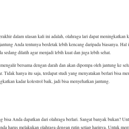
erakhir dalam ulasan kali ini adalah, olahraga lari dapat meningkatkan
 jantung Anda tentunya berdetak lebih kencang daripada biasanya. Hal 
sedang dilatih agar menjadi lebih kuat dan juga lebih sehat.
n mengalir bersama dengan darah dan akan dipompa oleh jantung ke se
ar. Tidak hanya itu saja, terdapat studi yang menyatakan berlari bisa me
gkatkan kadar kolestrol baik, jadi bisa menyehatkan jantung.
ang bisa Anda dapatkan dari olahraga berlari. Sangat banyak bukan? 
 Anda harus melakukan olahraga dengan rutin setiap harinya. Untuk 