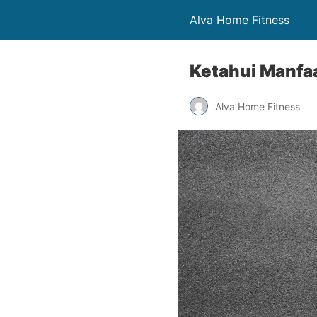
Alva Home Fitness
Ketahui Manfa
Alva Home Fitness