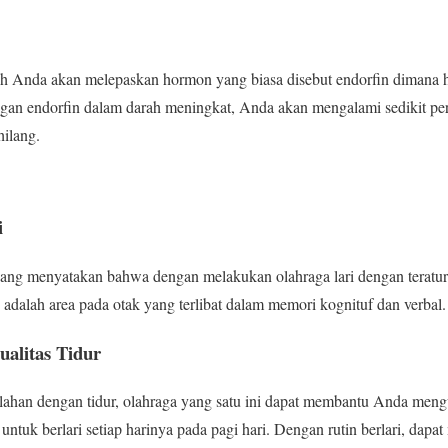
uh Anda akan melepaskan hormon yang biasa disebut endorfin dimana 
gan endorfin dalam darah meningkat, Anda akan mengalami sedikit per
ilang.
i
 yang menyatakan bahwa dengan melakukan olahraga lari dengan teratu
alah area pada otak yang terlibat dalam memori kognituf dan verbal.
alitas Tidur
lahan dengan tidur, olahraga yang satu ini dapat membantu Anda men
untuk berlari setiap harinya pada pagi hari. Dengan rutin berlari, dap