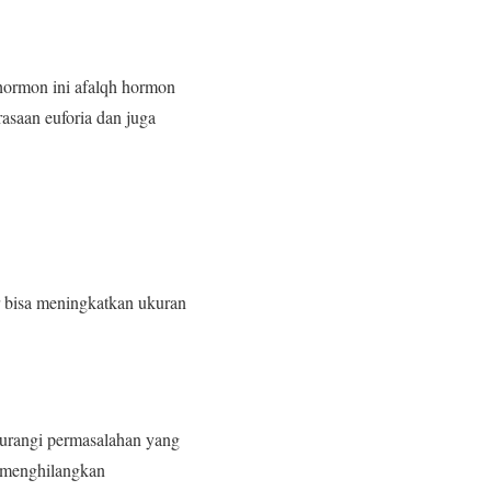
hormon ini afalqh hormon
asaan euforia dan juga
r bisa meningkatkan ukuran
gurangi permasalahan yang
at menghilangkan