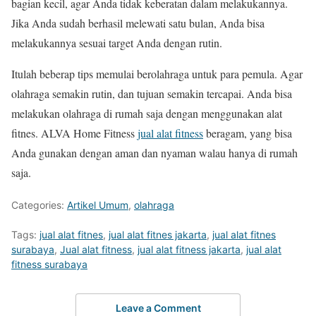
bagian kecil, agar Anda tidak keberatan dalam melakukannya.
Jika Anda sudah berhasil melewati satu bulan, Anda bisa
melakukannya sesuai target Anda dengan rutin.
Itulah beberap tips memulai berolahraga untuk para pemula. Agar
olahraga semakin rutin, dan tujuan semakin tercapai. Anda bisa
melakukan olahraga di rumah saja dengan menggunakan alat
fitnes. ALVA Home Fitness
jual alat fitness
beragam, yang bisa
Anda gunakan dengan aman dan nyaman walau hanya di rumah
saja.
Categories:
Artikel Umum
,
olahraga
Tags:
jual alat fitnes
,
jual alat fitnes jakarta
,
jual alat fitnes
surabaya
,
Jual alat fitness
,
jual alat fitness jakarta
,
jual alat
fitness surabaya
Leave a Comment