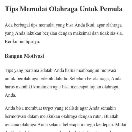
Tips Memulai Olahraga Untuk Pemula
Ada berbagai tips memulai yang bisa Anda ikuti, agar olahraga
yang Anda lakukan berjalan dengan maksimal dan tidak sia-sia.
Berikut ini tipsnya:
Bangun Motivasi
Tips yang pertama adalah Anda harus membangun motivasi
untuk berolahraga terlebih dahulu. Sebelum berolahraga, Anda
harus memiliki komitmen agar bisa mencapai tujuan olahraga
Anda.
Anda bisa membuat target yang realistis agar Anda semakin
bermotivasi dalam melakukan olahraga dengan rutin. Buatlah
rencana olahraga Anda selama beberapa minggu ke depan. Mulai