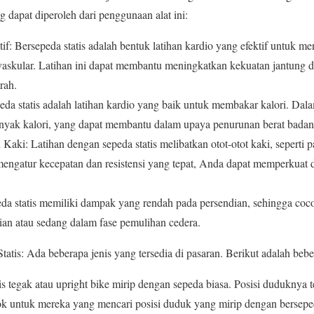
 dapat diperoleh dari penggunaan alat ini:
if: Bersepeda statis adalah bentuk latihan kardio yang efektif untuk m
vaskular. Latihan ini dapat membantu meningkatkan kekuatan jantung d
rah.
a statis adalah latihan kardio yang baik untuk membakar kalori. Dalam
yak kalori, yang dapat membantu dalam upaya penurunan berat badan
ki: Latihan dengan sepeda statis melibatkan otot-otot kaki, seperti pa
ngatur kecepatan dan resistensi yang tepat, Anda dapat memperkuat 
a statis memiliki dampak yang rendah pada persendian, sehingga coc
ian atau sedang dalam fase pemulihan cedera.
 Statis: Ada beberapa jenis yang tersedia di pasaran. Berikut adalah be
is tegak atau upright bike mirip dengan sepeda biasa. Posisi duduknya
cok untuk mereka yang mencari posisi duduk yang mirip dengan berseped