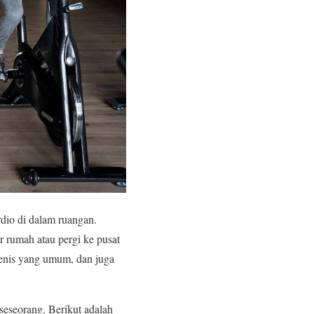
rdio di dalam ruangan.
r rumah atau pergi ke pusat
 jenis yang umum, dan juga
seseorang. Berikut adalah