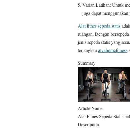
Varian Latihan: Untuk men
juga dapat menggunakan pr
Alat fitnes sepeda statis
adal
ruangan. Dengan bersepeda s
jenis sepeda statis yang ses
terjangkau
alvahomefitness
s
Summary
Article Name
Alat Fitnes Sepeda Statis ter
Description