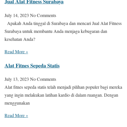
Jual Alat Fitness Surabaya
July 14, 2023
No Comments
Apakah Anda tinggal di Surabaya dan mencari Jual Alat Fitness
Surabaya untuk membantu Anda menjaga kebugaran dan
kesehatan Anda?
Read More »
Alat Fitnes Sepeda Statis
July 13, 2023
No Comments
Alat fitnes sepeda statis telah menjadi pilihan populer bagi mereka
yang ingin melakukan latihan kardio di dalam ruangan. Dengan
menggunakan
Read More »