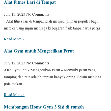
Alat Fitnes Lari di Tempat
July 13, 2023
No Comments
Alat fitnes lari di tempat telah menjadi pilihan populer bagi
mereka yang ingin menjaga kebugaran fisik tanpa harus pergi
Read More »
Alat Gym untuk Mengecilkan Perut
July 12, 2023
No Comments
Alat Gym untuk Mengecilkan Perut – Memiliki perut yang
ramping dan rata adalah impian banyak orang. Selain menjaga
pola makan
Read More »
Membangun Home Gym 3 Sisi di rumah