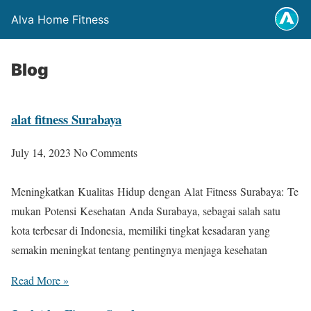
Alva Home Fitness
Blog
alat fitness Surabaya
July 14, 2023
No Comments
Meningkatkan Kualitas Hidup dengan Alat Fitness Surabaya: Te
mukan Potensi Kesehatan Anda Surabaya, sebagai salah satu
kota terbesar di Indonesia, memiliki tingkat kesadaran yang
semakin meningkat tentang pentingnya menjaga kesehatan
Read More »