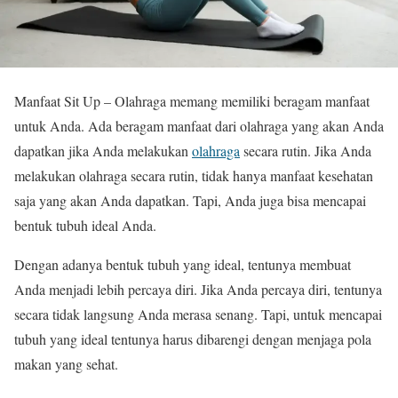
Manfaat Sit Up – Olahraga memang memiliki beragam manfaat
untuk Anda. Ada beragam manfaat dari olahraga yang akan Anda
dapatkan jika Anda melakukan
olahraga
secara rutin. Jika Anda
melakukan olahraga secara rutin, tidak hanya manfaat kesehatan
saja yang akan Anda dapatkan. Tapi, Anda juga bisa mencapai
bentuk tubuh ideal Anda.
Dengan adanya bentuk tubuh yang ideal, tentunya membuat
Anda menjadi lebih percaya diri. Jika Anda percaya diri, tentunya
secara tidak langsung Anda merasa senang. Tapi, untuk mencapai
tubuh yang ideal tentunya harus dibarengi dengan menjaga pola
makan yang sehat.