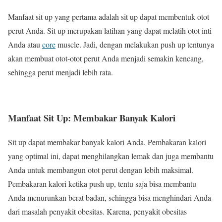
Manfaat sit up yang pertama adalah sit up dapat membentuk otot
perut Anda. Sit up merupakan latihan yang dapat melatih otot inti
Anda atau
core
muscle. Jadi, dengan melakukan push up tentunya
akan membuat otot-otot perut Anda menjadi semakin kencang,
sehingga perut menjadi lebih rata.
Manfaat Sit Up: Membakar Banyak Kalori
Sit up dapat membakar banyak kalori Anda. Pembakaran kalori
yang optimal ini, dapat menghilangkan lemak dan juga membantu
Anda untuk membangun otot perut dengan lebih maksimal.
Pembakaran kalori ketika push up, tentu saja bisa membantu
Anda menurunkan berat badan, sehingga bisa menghindari Anda
dari masalah penyakit obesitas. Karena, penyakit obesitas