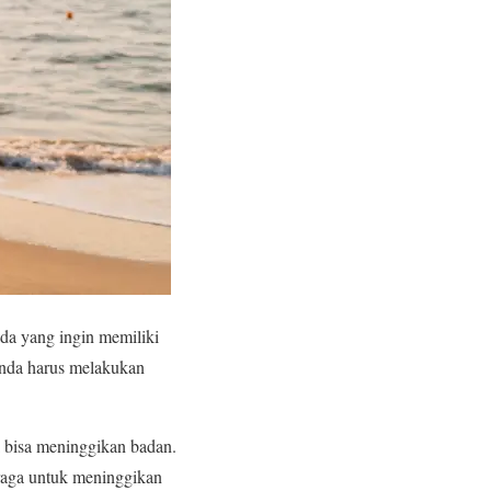
da yang ingin memiliki
Anda harus melakukan
ak bisa meninggikan badan.
raga untuk meninggikan