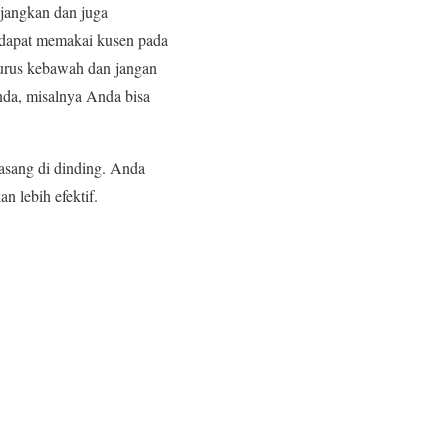
njangkan dan juga
 dapat memakai kusen pada
urus kebawah dan jangan
da, misalnya Anda bisa
pasang di dinding. Anda
an lebih efektif.