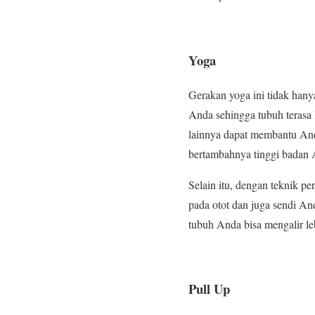
Yoga
Gerakan yoga ini tidak hany
Anda sehingga tubuh terasa l
lainnya dapat membantu And
bertambahnya tinggi badan 
Selain itu, dengan teknik p
pada otot dan juga sendi An
tubuh Anda bisa mengalir leb
Pull Up