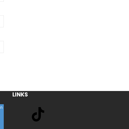
LINKS
on