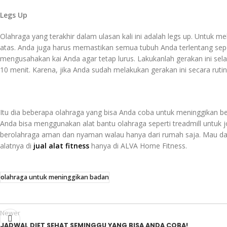
Legs Up
Olahraga yang terakhir dalam ulasan kali ini adalah legs up. Untuk 
atas. Anda juga harus memastikan semua tubuh Anda terlentang sep
mengusahakan kai Anda agar tetap lurus. Lakukanlah gerakan ini sela
10 menit. Karena, jika Anda sudah melakukan gerakan ini secara rutin 
Itu dia beberapa olahraga yang bisa Anda coba untuk meninggikan b
Anda bisa menggunakan alat bantu olahraga seperti treadmill untuk 
berolahraga aman dan nyaman walau hanya dari rumah saja. Mau dapat
alatnya di
jual alat fitness
hanya di ALVA Home Fitness.
olahraga untuk meninggikan badan
Newer
JADWAL DIET SEHAT SEMINGGU YANG BISA ANDA COBA!