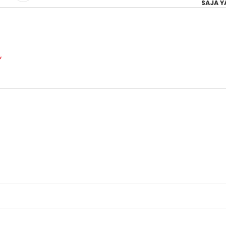
SAJA Y
*