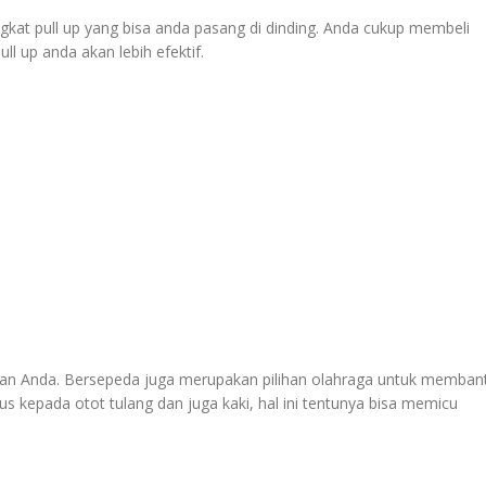
gkat pull up yang bisa anda pasang di dinding. Anda cukup membeli
ull up anda akan lebih efektif.
adan Anda. Bersepeda juga merupakan pilihan olahraga untuk memban
 kepada otot tulang dan juga kaki, hal ini tentunya bisa memicu