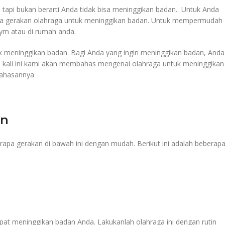
, tapi bukan berarti Anda tidak bisa meninggikan badan. Untuk Anda
rapa gerakan olahraga untuk meninggikan badan. Untuk mempermudah
gym atau di rumah anda.
k meninggikan badan. Bagi Anda yang ingin meninggikan badan, Anda
an kali ini kami akan membahas mengenai olahraga untuk meninggikan
mbahasannya
an
rapa gerakan di bawah ini dengan mudah. Berikut ini adalah beberap
apat meninggikan badan Anda. Lakukanlah olahraga ini dengan rutin