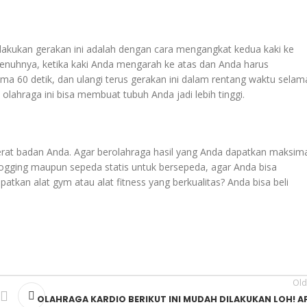
melakukan gerakan ini adalah dengan cara mengangkat kedua kaki ke
enuhnya, ketika kaki Anda mengarah ke atas dan Anda harus
ma 60 detik, dan ulangi terus gerakan ini dalam rentang waktu selam
olahraga ini bisa membuat tubuh Anda jadi lebih tinggi.
erat badan Anda. Agar berolahraga hasil yang Anda dapatkan maksim
jogging maupun sepeda statis untuk bersepeda, agar Anda bisa
kan alat gym atau alat fitness yang berkualitas? Anda bisa beli
Old
OLAHRAGA KARDIO BERIKUT INI MUDAH DILAKUKAN LOH! A