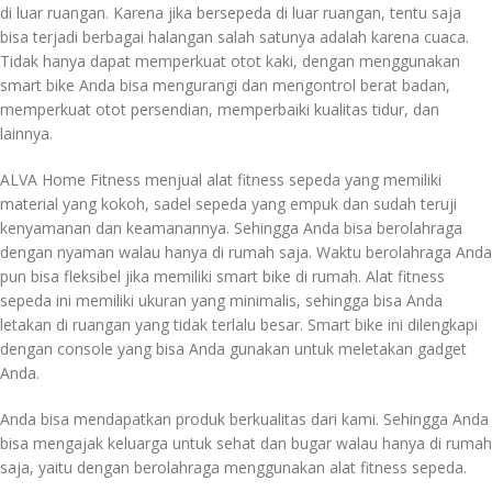
di luar ruangan. Karena jika bersepeda di luar ruangan, tentu saja
bisa terjadi berbagai halangan salah satunya adalah karena cuaca.
Tidak hanya dapat memperkuat otot kaki, dengan menggunakan
smart bike Anda bisa mengurangi dan mengontrol berat badan,
memperkuat otot persendian, memperbaiki kualitas tidur, dan
lainnya.
ALVA Home Fitness menjual alat fitness sepeda yang memiliki
material yang kokoh, sadel sepeda yang empuk dan sudah teruji
kenyamanan dan keamanannya. Sehingga Anda bisa berolahraga
dengan nyaman walau hanya di rumah saja. Waktu berolahraga Anda
pun bisa fleksibel jika memiliki smart bike di rumah. Alat fitness
sepeda ini memiliki ukuran yang minimalis, sehingga bisa Anda
letakan di ruangan yang tidak terlalu besar. Smart bike ini dilengkapi
dengan console yang bisa Anda gunakan untuk meletakan gadget
Anda.
Anda bisa mendapatkan produk berkualitas dari kami. Sehingga Anda
bisa mengajak keluarga untuk sehat dan bugar walau hanya di rumah
saja, yaitu dengan berolahraga menggunakan alat fitness sepeda.