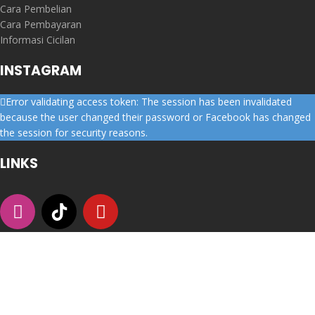
Cara Pembelian
Cara Pembayaran
Informasi Cicilan
INSTAGRAM
Error validating access token: The session has been invalidated
because the user changed their password or Facebook has changed
the session for security reasons.
LINKS