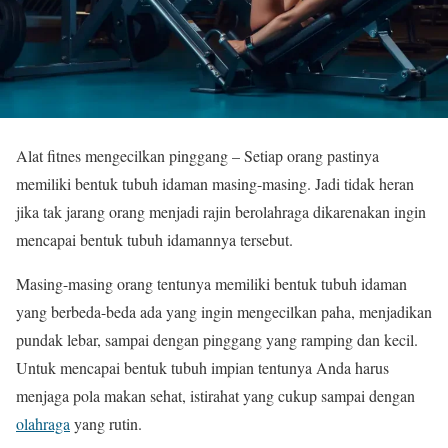
Alat fitnes mengecilkan pinggang – Setiap orang pastinya
memiliki bentuk tubuh idaman masing-masing. Jadi tidak heran
jika tak jarang orang menjadi rajin berolahraga dikarenakan ingin
mencapai bentuk tubuh idamannya tersebut.
Masing-masing orang tentunya memiliki bentuk tubuh idaman
yang berbeda-beda ada yang ingin mengecilkan paha, menjadikan
pundak lebar, sampai dengan pinggang yang ramping dan kecil.
Untuk mencapai bentuk tubuh impian tentunya Anda harus
menjaga pola makan sehat, istirahat yang cukup sampai dengan
olahraga
yang rutin.