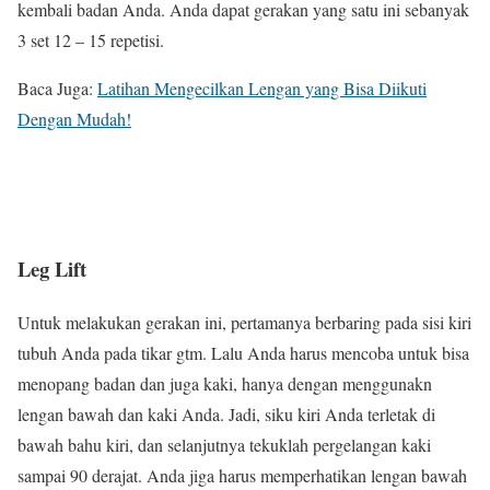
kembali badan Anda. Anda dapat gerakan yang satu ini sebanyak
3 set 12 – 15 repetisi.
Baca Juga:
Latihan Mengecilkan Lengan yang Bisa Diikuti
Dengan Mudah!
Leg Lift
Untuk melakukan gerakan ini, pertamanya berbaring pada sisi kiri
tubuh Anda pada tikar gtm. Lalu Anda harus mencoba untuk bisa
menopang badan dan juga kaki, hanya dengan menggunakn
lengan bawah dan kaki Anda. Jadi, siku kiri Anda terletak di
bawah bahu kiri, dan selanjutnya tekuklah pergelangan kaki
sampai 90 derajat. Anda jiga harus memperhatikan lengan bawah