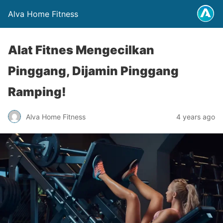
Alva Home Fitness
Alat Fitnes Mengecilkan
Pinggang, Dijamin Pinggang
Ramping!
Alva Home Fitness
4 years ago