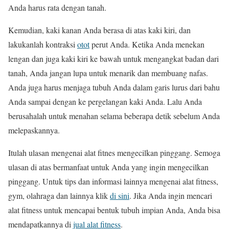
Anda harus rata dengan tanah.
Kemudian, kaki kanan Anda berasa di atas kaki kiri, dan
lakukanlah kontraksi
otot
perut Anda. Ketika Anda menekan
lengan dan juga kaki kiri ke bawah untuk mengangkat badan dari
tanah, Anda jangan lupa untuk menarik dan membuang nafas.
Anda juga harus menjaga tubuh Anda dalam garis lurus dari bahu
Anda sampai dengan ke pergelangan kaki Anda. Lalu Anda
berusahalah untuk menahan selama beberapa detik sebelum Anda
melepaskannya.
Itulah ulasan mengenai alat fitnes mengecilkan pinggang. Semoga
ulasan di atas bermanfaat untuk Anda yang ingin mengecilkan
pinggang. Untuk tips dan informasi lainnya mengenai alat fitness,
gym, olahraga dan lainnya klik
di sini
. Jika Anda ingin mencari
alat fitness untuk mencapai bentuk tubuh impian Anda, Anda bisa
mendapatkannya di
jual alat fitness
.