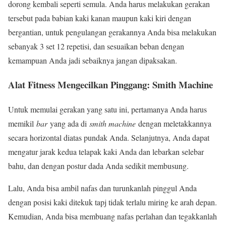
dorong kembali seperti semula. Anda harus melakukan gerakan
tersebut pada babian kaki kanan maupun kaki kiri dengan
bergantian, untuk pengulangan gerakannya Anda bisa melakukan
sebanyak 3 set 12 repetisi, dan sesuaikan beban dengan
kemampuan Anda jadi sebaiknya jangan dipaksakan.
Alat Fitness Mengecilkan Pinggang: Smith Machine
Untuk memulai gerakan yang satu ini, pertamanya Anda harus
memikil
bar
yang ada di
smith machine
dengan meletakkannya
secara horizontal diatas pundak Anda. Selanjutnya, Anda dapat
mengatur jarak kedua telapak kaki Anda dan lebarkan selebar
bahu, dan dengan postur dada Anda sedikit membusung.
Lalu, Anda bisa ambil nafas dan turunkanlah pinggul Anda
dengan posisi kaki ditekuk tapj tidak terlalu miring ke arah depan.
Kemudian, Anda bisa membuang nafas perlahan dan tegakkanlah