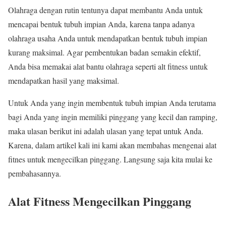
Olahraga dengan rutin tentunya dapat membantu Anda untuk
mencapai bentuk tubuh impian Anda, karena tanpa adanya
olahraga usaha Anda untuk mendapatkan bentuk tubuh impian
kurang maksimal. Agar pembentukan badan semakin efektif,
Anda bisa memakai alat bantu olahraga seperti alt fitness untuk
mendapatkan hasil yang maksimal.
Untuk Anda yang ingin membentuk tubuh impian Anda terutama
bagi Anda yang ingin memiliki pinggang yang kecil dan ramping,
maka ulasan berikut ini adalah ulasan yang tepat untuk Anda.
Karena, dalam artikel kali ini kami akan membahas mengenai alat
fitnes untuk mengecilkan pinggang. Langsung saja kita mulai ke
pembahasannya.
Alat Fitness Mengecilkan Pinggang