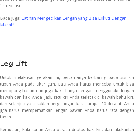
15 repetisi.
Baca Juga:
Latihan Mengecilkan Lengan yang Bisa Diikuti Dengan
Mudah!
Leg Lift
Untuk melakukan gerakan ini, pertamanya berbaring pada sisi kiri
tubuh Anda pada tikar gtm. Lalu Anda harus mencoba untuk bisa
menopang badan dan juga kaki, hanya dengan menggunakn lengan
bawah dan kaki Anda. Jadi, siku kiri Anda terletak di bawah bahu kiri,
dan selanjutnya tekuklah pergelangan kaki sampai 90 derajat. Anda
jiga harus memperhatikan lengan bawah Anda harus rata dengan
tanah.
Kemudian, kaki kanan Anda berasa di atas kaki kiri, dan lakukanlah