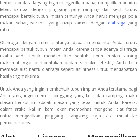
berbeda-beda ada yang ingin mengecilkan paha, menjadikan pundak
lebar, sampai dengan pinggang yang ramping dan kecil. Untuk
mencapai bentuk tubuh impian tentunya Anda harus menjaga pola
makan sehat, istirahat yang cukup sampai dengan
olahraga
yang
rutin.
Olahraga dengan rutin tentunya dapat membantu Anda untuk
mencapai bentuk tubuh impian Anda, karena tanpa adanya olahraga
usaha Anda untuk mendapatkan bentuk tubuh impian kurang
maksimal. Agar pembentukan badan semakin efektif, Anda bisa
memakai alat bantu olahraga seperti alt fitness untuk mendapatkan
hasil yang maksimal.
Untuk Anda yang ingin membentuk tubuh impian Anda terutama bagi
Anda yang ingin memiliki pinggang yang kecil dan ramping, maka
ulasan berikut ini adalah ulasan yang tepat untuk Anda. Karena,
dalam artikel kali ini kami akan membahas mengenai alat fitnes
untuk mengecilkan pinggang. Langsung saja kita mulai ke
pembahasannya.