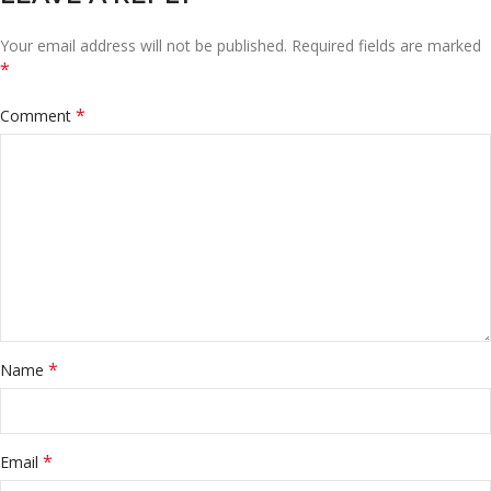
Your email address will not be published.
Required fields are marked
*
*
Comment
*
Name
*
Email