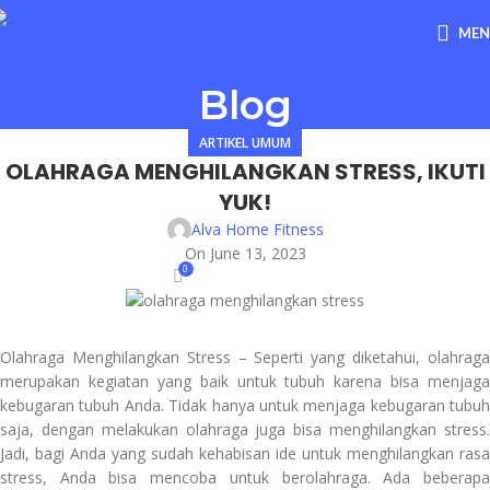
ME
Blog
ARTIKEL UMUM
OLAHRAGA MENGHILANGKAN STRESS, IKUTI
YUK!
Alva Home Fitness
On June 13, 2023
0
Olahraga Menghilangkan Stress – Seperti yang diketahui, olahraga
merupakan kegiatan yang baik untuk tubuh karena bisa menjaga
kebugaran tubuh Anda. Tidak hanya untuk menjaga kebugaran tubuh
saja, dengan melakukan olahraga juga bisa menghilangkan stress.
Jadi, bagi Anda yang sudah kehabisan ide untuk menghilangkan rasa
stress, Anda bisa mencoba untuk berolahraga. Ada beberapa