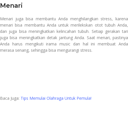
Menari
Menari juga bisa membantu Anda menghilangkan stress, karena
menari bisa membantu Anda untuk merilekskan otot tubuh Anda,
dan juga bisa meningkatkan kelincahan tubuh. Setiap gerakan tari
juga bisa meningkatkan detak jantung Anda. Saat menari, pastinya
Anda harus mengikuti irama music dan hal ini membuat Anda
merasa senang, sehingga bisa mengurangi stress.
Baca Juga:
Tips Memulai Olahraga Untuk Pemula!