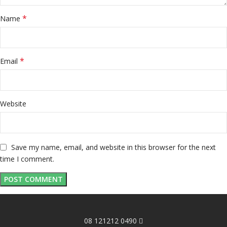
*
Name
*
Email
Website
Save my name, email, and website in this browser for the next
time I comment.
08 121212 0490