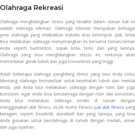
Olahraga Rekreasi
Olahraga menghilangkan stress yang terakhir dalam ulasan kali ini
adalah olahraga rekreasi. Olahraga rekreasi merupakan berbagai
jenis olahraga yang melibatkan individu atau kelompok. Jadi, Anda
bisa melakukan olahraga menyenangkan ini bersama teman-teman
Anda seperti badminton, sepak bola, tenis dan yang lainnya.
Olahraga yang bisa menghilangkan stesss ini, tentunya akan
memerlukan gerak tubuh dan juga konsentrasi yang tinggi.
Itulah beberapa olahraga penghilang stress yang bisa Anda coba.
Memang olahraga bermanfaat untuk kesehatan tubuh dan mental
Anda, jadi Anda bisa melakukan olahraga dengan rutin dan juga
konsisten. Agar Anda bisa berolahraga dengan rutin dan konsisten,
Anda bisa melakukan olahraga sendiri di rumah dengan
menggunakan alat fitness. ALVA Home Fitness
jual alat fitness
yang
beragam seperti treadmill, dumbbell dan yang lainnya, yang bisa
Anda gunakan untuk berolahraga di rumah dengan mudah, aman
dan juga nyaman.