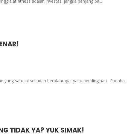
ggialat fitness adalah investasi jangka panjang ba...
ENAR!
yang satu ini sesudah berolahraga, yaitu pendinginan. Padahal,
G TIDAK YA? YUK SIMAK!