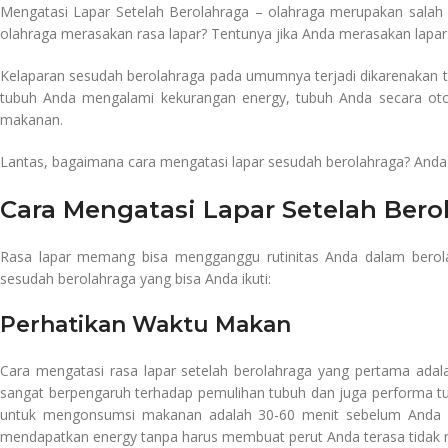
Mengatasi Lapar Setelah Berolahraga – olahraga merupakan sala
olahraga merasakan rasa lapar? Tentunya jika Anda merasakan lapar
Kelaparan sesudah berolahraga pada umumnya terjadi dikarenakan tu
tubuh Anda mengalami kekurangan energy, tubuh Anda secara ot
makanan.
Lantas, bagaimana cara mengatasi lapar sesudah berolahraga? Anda 
Cara Mengatasi Lapar Setelah Bero
Rasa lapar memang bisa mengganggu rutinitas Anda dalam berolah
sesudah berolahraga yang bisa Anda ikuti:
Perhatikan Waktu Makan
Cara mengatasi rasa lapar setelah berolahraga yang pertama ad
sangat berpengaruh terhadap pemulihan tubuh dan juga performa tu
untuk mengonsumsi makanan adalah 30-60 menit sebelum Anda me
mendapatkan energy tanpa harus membuat perut Anda terasa tidak