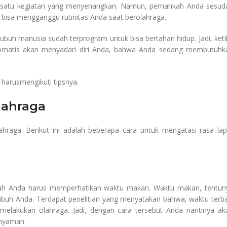
h satu kegiatan yang menyenangkan. Namun, pernahkah Anda sesud
 bisa mengganggu rutinitas Anda saat berolahraga.
jual alat fitness
buh manusia sudah terprogram untuk bisa bertahan hidup. Jadi, keti
omatis akan menyadari diri Anda, bahwa Anda sedang membutuhk
harusmengikuti tipsnya.
lahraga
raga. Berikut ini adalah beberapa cara untuk mengatasi rasa lap
alah Anda harus memperhatikan waktu makan. Waktu makan, tentun
buh Anda. Terdapat penelitian yang menyatakan bahwa, waktu terba
lakukan olahraga. Jadi, dengan cara tersebut Anda nantinya ak
 nyaman.