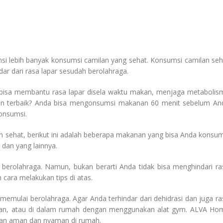
msi lebih banyak konsumsi camilan yang sehat. Konsumsi camilan seh
ar dari rasa lapar sesudah berolahraga.
 bisa membantu rasa lapar disela waktu makan, menjaga metabolis
an terbaik? Anda bisa mengonsumsi makanan 60 menit sebelum An
onsumsi.
 sehat, berikut ini adalah beberapa makanan yang bisa Anda konsum
 dan yang lainnya.
berolahraga. Namun, bukan berarti Anda tidak bisa menghindari ra
cara melakukan tips di atas.
emulai berolahraga. Agar Anda terhindar dari dehidrasi dan juga ra
ngan, atau di dalam rumah dengan menggunakan alat gym. ALVA Ho
an aman dan nyaman di rumah.