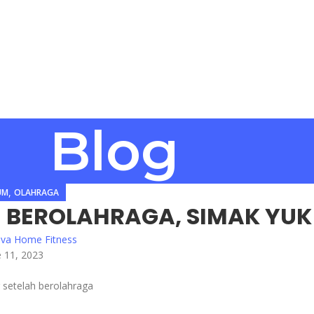
MENU
Blog
,
UM
OLAHRAGA
 BEROLAHRAGA, SIMAK YUK
lva Home Fitness
 11, 2023