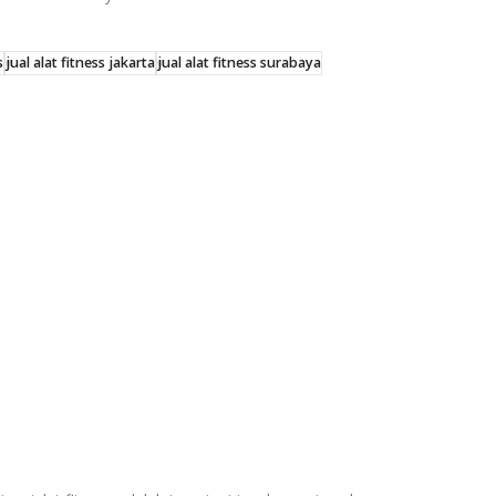
s
jual alat fitness jakarta
jual alat fitness surabaya