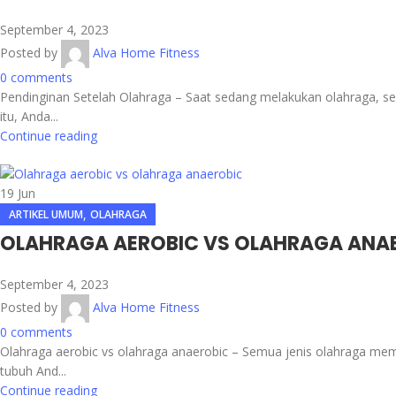
September 4, 2023
Posted by
Alva Home Fitness
0
comments
Pendinginan Setelah Olahraga – Saat sedang melakukan olahraga,
itu, Anda...
Continue reading
19
Jun
,
ARTIKEL UMUM
OLAHRAGA
OLAHRAGA AEROBIC VS OLAHRAGA ANAER
September 4, 2023
Posted by
Alva Home Fitness
0
comments
Olahraga aerobic vs olahraga anaerobic – Semua jenis olahraga me
tubuh And...
Continue reading