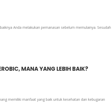
 sebaiknya Anda melakukan pemanasan sebelum memulainya. Sesudah
OBIC, MANA YANG LEBIH BAIK?
mang memiliki manfaat yang baik untuk kesehatan dan kebugaran