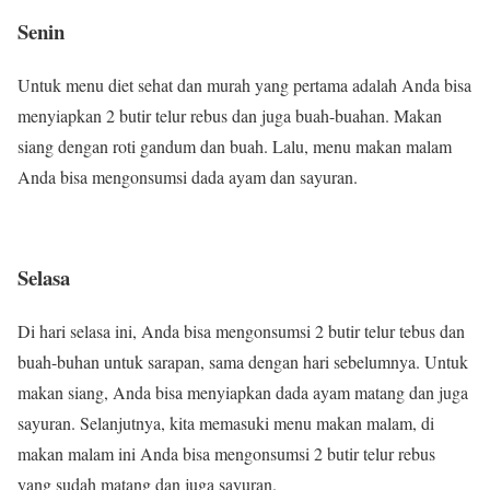
Senin
Untuk menu diet sehat dan murah yang pertama adalah Anda bisa
menyiapkan 2 butir telur rebus dan juga buah-buahan. Makan
siang dengan roti gandum dan buah. Lalu, menu makan malam
Anda bisa mengonsumsi dada ayam dan sayuran.
Selasa
Di hari selasa ini, Anda bisa mengonsumsi 2 butir telur tebus dan
buah-buhan untuk sarapan, sama dengan hari sebelumnya. Untuk
makan siang, Anda bisa menyiapkan dada ayam matang dan juga
sayuran. Selanjutnya, kita memasuki menu makan malam, di
makan malam ini Anda bisa mengonsumsi 2 butir telur rebus
yang sudah matang dan juga sayuran.