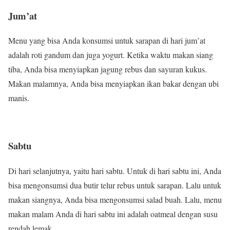
Jum’at
Menu yang bisa Anda konsumsi untuk sarapan di hari jum’at
adalah roti gandum dan juga yogurt. Ketika waktu makan siang
tiba, Anda bisa menyiapkan jagung rebus dan sayuran kukus.
Makan malamnya, Anda bisa menyiapkan ikan bakar dengan ubi
manis.
Sabtu
Di hari selanjutnya, yaitu hari sabtu. Untuk di hari sabtu ini, Anda
bisa mengonsumsi dua butir telur rebus untuk sarapan. Lalu untuk
makan siangnya, Anda bisa mengonsumsi salad buah. Lalu, menu
makan malam Anda di hari sabtu ini adalah oatmeal dengan susu
rendah lemak.