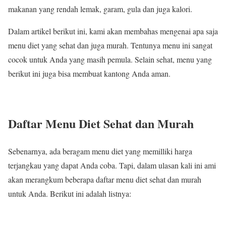
makanan yang rendah lemak, garam, gula dan juga kalori.
Dalam artikel berikut ini, kami akan membahas mengenai apa saja
menu diet yang sehat dan juga murah. Tentunya menu ini sangat
cocok untuk Anda yang masih pemula. Selain sehat, menu yang
berikut ini juga bisa membuat kantong Anda aman.
Daftar Menu Diet Sehat dan Murah
Sebenarnya, ada beragam menu diet yang memilliki harga
terjangkau yang dapat Anda coba. Tapi, dalam ulasan kali ini ami
akan merangkum beberapa daftar menu diet sehat dan murah
untuk Anda. Berikut ini adalah listnya: