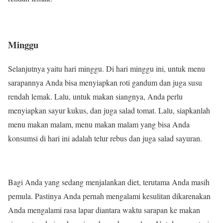
Minggu
Selanjutnya yaitu hari minggu. Di hari minggu ini, untuk menu
sarapannya Anda bisa menyiapkan roti gandum dan juga susu
rendah lemak. Lalu, untuk makan siangnya, Anda perlu
menyiapkan sayur kukus, dan juga salad tomat. Lalu, siapkanlah
menu makan malam, menu makan malam yang bisa Anda
konsumsi di hari ini adalah telur rebus dan juga salad sayuran.
Bagi Anda yang sedang menjalankan diet, terutama Anda masih
pemula. Pastinya Anda pernah mengalami kesulitan dikarenakan
Anda mengalami rasa lapar diantara waktu sarapan ke makan