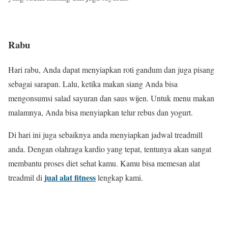
Rabu
Hari rabu, Anda dapat menyiapkan roti gandum dan juga pisang
sebagai sarapan. Lalu, ketika makan siang Anda bisa
mengonsumsi salad sayuran dan saus wijen. Untuk menu makan
malamnya, Anda bisa menyiapkan telur rebus dan yogurt.
Di hari ini juga sebaiknya anda menyiapkan jadwal treadmill
anda. Dengan olahraga kardio yang tepat, tentunya akan sangat
membantu proses diet sehat kamu. Kamu bisa memesan alat
jual alat fitness
treadmil di
lengkap kami.