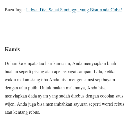
Baca Juga:
Jadwal Diet Sehat Seminggu yang Bisa Anda Coba!
Kamis
Di hari ke-empat atau hari kamis ini, Anda menyiapkan buah-
buahan seperti pisang atau apel sebagai sarapan. Lalu, ketika
waktu makan siang tiba Anda bisa mengonsumsi sop bayam
dengan tahu putih. Untuk makan malamnya, Anda bisa
menyiapkan dada ayam yang sudah direbus dengan cocolan saus
wijen, Anda juga bisa menambahkan sayuran seperti wortel rebus
atau kentang rebus.