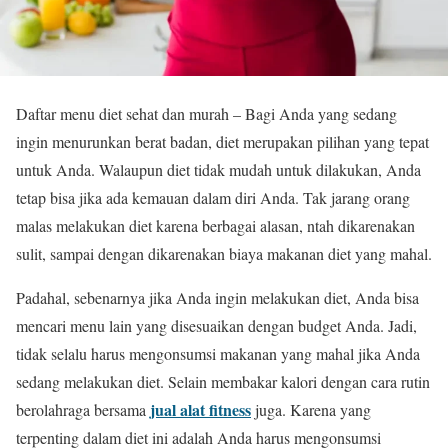
Daftar menu diet sehat dan murah – Bagi Anda yang sedang
ingin menurunkan berat badan, diet merupakan pilihan yang tepat
untuk Anda. Walaupun diet tidak mudah untuk dilakukan, Anda
tetap bisa jika ada kemauan dalam diri Anda. Tak jarang orang
malas melakukan diet karena berbagai alasan, ntah dikarenakan
sulit, sampai dengan dikarenakan biaya makanan diet yang mahal.
Padahal, sebenarnya jika Anda ingin melakukan diet, Anda bisa
mencari menu lain yang disesuaikan dengan budget Anda. Jadi,
tidak selalu harus mengonsumsi makanan yang mahal jika Anda
sedang melakukan diet. Selain membakar kalori dengan cara rutin
jual alat fitness
berolahraga bersama
juga. Karena yang
terpenting dalam diet ini adalah Anda harus mengonsumsi