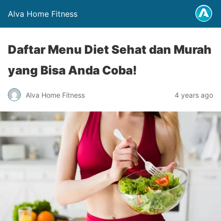
Alva Home Fitness
Daftar Menu Diet Sehat dan Murah
yang Bisa Anda Coba!
Alva Home Fitness
4 years ago