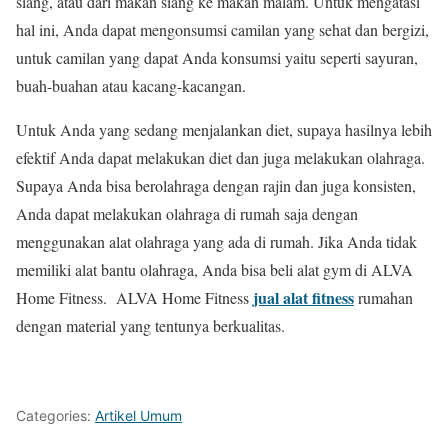
siang, atau dari makan siang ke makan malam. Untuk mengatasi
hal ini, Anda dapat mengonsumsi camilan yang sehat dan bergizi,
untuk camilan yang dapat Anda konsumsi yaitu seperti sayuran,
buah-buahan atau kacang-kacangan.
Untuk Anda yang sedang menjalankan diet, supaya hasilnya lebih
efektif Anda dapat melakukan diet dan juga melakukan olahraga.
Supaya Anda bisa berolahraga dengan rajin dan juga konsisten,
Anda dapat melakukan olahraga di rumah saja dengan
menggunakan alat olahraga yang ada di rumah. Jika Anda tidak
memiliki alat bantu olahraga, Anda bisa beli alat gym di ALVA
jual alat fitness
Home Fitness. ALVA Home Fitness
rumahan
dengan material yang tentunya berkualitas.
Categories:
Artikel Umum