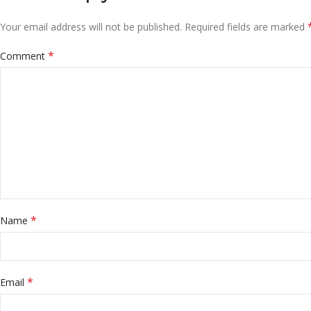
Your email address will not be published.
Required fields are marked
*
Comment
*
Name
*
Email