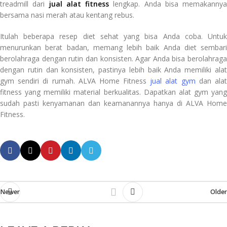
treadmill dari
jual alat fitness
lengkap. Anda bisa memakannya
bersama nasi merah atau kentang rebus.
Itulah beberapa resep diet sehat yang bisa Anda coba. Untuk
menurunkan berat badan, memang lebih baik Anda diet sembari
berolahraga dengan rutin dan konsisten. Agar Anda bisa berolahraga
dengan rutin dan konsisten, pastinya lebih baik Anda memiliki alat
gym sendiri di rumah. ALVA Home Fitness
jual alat gym
dan ala
fitness yang memiliki material berkualitas. Dapatkan alat gym yang
sudah pasti kenyamanan dan keamanannya hanya di ALVA Home
Fitness.
Newer
Older