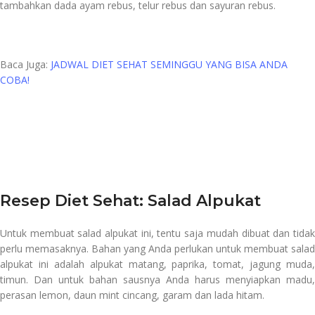
tambahkan dada ayam rebus, telur rebus dan sayuran rebus.
Baca Juga:
JADWAL DIET SEHAT SEMINGGU YANG BISA ANDA
COBA!
Resep Diet Sehat:
Salad Alpukat
Untuk membuat salad alpukat ini, tentu saja mudah dibuat dan tidak
perlu memasaknya. Bahan yang Anda perlukan untuk membuat salad
alpukat ini adalah alpukat matang, paprika, tomat, jagung muda,
timun. Dan untuk bahan sausnya Anda harus menyiapkan madu,
perasan lemon, daun mint cincang, garam dan lada hitam.