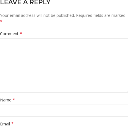
LEAVE A REPLY
Your email address will not be published.
Required fields are marked
*
*
Comment
*
Name
*
Email