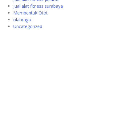
jual alat fitness surabaya
Membentuk Otot
olahraga
Uncategorized