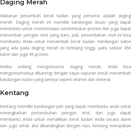
Daging Merah
Makanan penambah berat badan yang pertama adalah daging
merah. Daging merah ini memiliki kandungan leusin yang dapat
membantu untuk menstimulasi oembentukan protein dan juga dapat
menambah jaringan otot yang baru. Jadi, penambahan otot ini bisa
membantu Anda untuk menambah berat badan. Kandungan kalori
yang ada pada daging merah ini terbilang tinggi, yaitu sekitar 456
kalori dan juga 49 protein.
Ketika sedang mengonsumsi daging merah, Anda bisa
mengonsumsinya dibarengi dengan sayur-sayuran untuk menambah
kandungan nutrisi yang lainnya seperti vitamin dan mineral.
Kentang
Kentang memiliki kandungan pati yang dapat membantu anda untuk
meningkatkan pertumbuhan jaringan otot, dan juga dapat
membantu Anda untuk menaikkan berat badan Anda secara alami
dan juga sehat. Jika dibandingkan dengan nasi, kentang merupakan