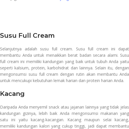
Susu Full Cream
Selanjutnya adalah susu full cream. Susu full cream ini dapat
membantu Anda untuk menaikkan berat badan secara alami. Susu
full cream ini memiliki kandungan yang baik untuk tubuh Anda yaitu
seperti kalsium, protein, karbohidrat dan lainnya. Selain itu, dengan
mengonsumsi susu full cream dengan rutin akan membantu Anda
untuk mencukupi kebutuhan lemak harian dan protein harian Anda.
Kacang
Daripada Anda menyemil snack atau jajanan lainnya yang tidak jelas
kandungan gizinya, lebih baik Anda mengonsumsi makanan yang
satu ini yaitu kacang-kacangan. Kacang maupun selai kacang,
memiliki kandungan kalori yang cukup tinggi, jadi dapat membantu