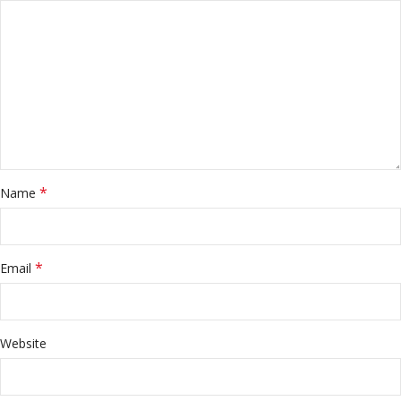
*
Name
*
Email
Website