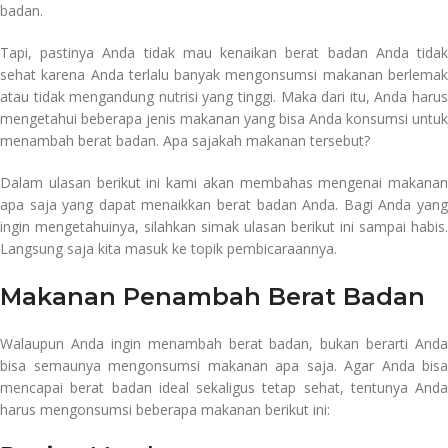
badan.
jual alat fitness
Tapi, pastinya Anda tidak mau kenaikan berat badan Anda tidak
sehat karena Anda terlalu banyak mengonsumsi makanan berlemak
atau tidak mengandung nutrisi yang tinggi. Maka dari itu, Anda harus
mengetahui beberapa jenis makanan yang bisa Anda konsumsi untuk
menambah berat badan. Apa sajakah makanan tersebut?
Dalam ulasan berikut ini kami akan membahas mengenai makanan
apa saja yang dapat menaikkan berat badan Anda. Bagi Anda yang
ingin mengetahuinya, silahkan simak ulasan berikut ini sampai habis.
Langsung saja kita masuk ke topik pembicaraannya.
Makanan Penambah Berat Badan
Walaupun Anda ingin menambah berat badan, bukan berarti Anda
bisa semaunya mengonsumsi makanan apa saja. Agar Anda bisa
mencapai berat badan ideal sekaligus tetap sehat, tentunya Anda
harus mengonsumsi beberapa makanan berikut ini: