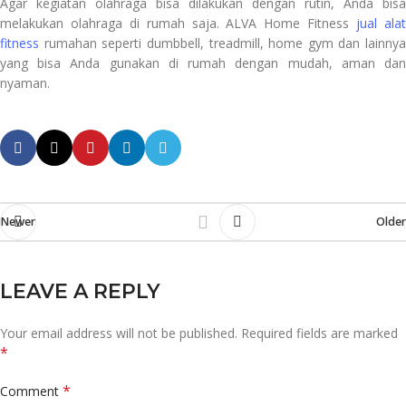
Agar kegiatan olahraga bisa dilakukan dengan rutin, Anda bisa
melakukan olahraga di rumah saja. ALVA Home Fitness
jual ala
fitness
rumahan seperti dumbbell, treadmill, home gym dan lainnya
yang bisa Anda gunakan di rumah dengan mudah, aman dan
nyaman.
Newer
Older
LEAVE A REPLY
Your email address will not be published.
Required fields are marked
*
*
Comment