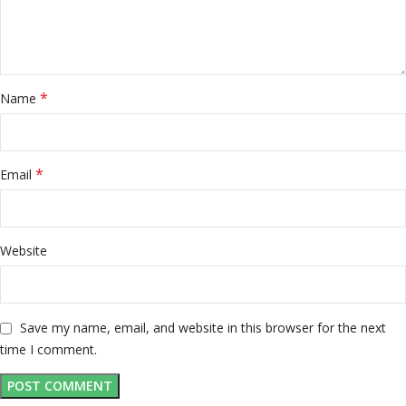
*
Name
*
Email
Website
Save my name, email, and website in this browser for the next
time I comment.