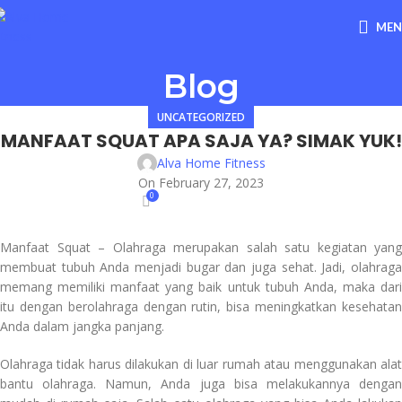
ME
Blog
UNCATEGORIZED
MANFAAT SQUAT APA SAJA YA? SIMAK YUK!
Alva Home Fitness
On February 27, 2023
0
Manfaat Squat – Olahraga merupakan salah satu kegiatan yang
membuat tubuh Anda menjadi bugar dan juga sehat. Jadi, olahraga
memang memiliki manfaat yang baik untuk tubuh Anda, maka dari
itu dengan berolahraga dengan rutin, bisa meningkatkan kesehatan
Anda dalam jangka panjang.
Jual alat fitness
Olahraga tidak harus dilakukan di luar rumah atau menggunakan alat
bantu olahraga. Namun, Anda juga bisa melakukannya dengan