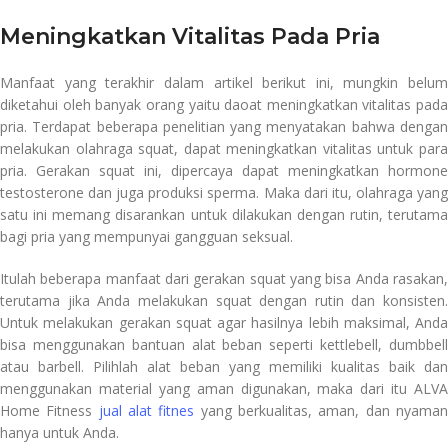
Meningkatkan Vitalitas Pada Pria
Manfaat yang terakhir dalam artikel berikut ini, mungkin belum
diketahui oleh banyak orang yaitu daoat meningkatkan vitalitas pada
pria. Terdapat beberapa penelitian yang menyatakan bahwa dengan
melakukan olahraga squat, dapat meningkatkan vitalitas untuk para
pria. Gerakan squat ini, dipercaya dapat meningkatkan hormone
testosterone dan juga produksi sperma. Maka dari itu, olahraga yang
satu ini memang disarankan untuk dilakukan dengan rutin, terutama
bagi pria yang mempunyai gangguan seksual.
Itulah beberapa manfaat dari gerakan squat yang bisa Anda rasakan,
terutama jika Anda melakukan squat dengan rutin dan konsisten.
Untuk melakukan gerakan squat agar hasilnya lebih maksimal, Anda
bisa menggunakan bantuan alat beban seperti kettlebell, dumbbell
atau barbell. Pilihlah alat beban yang memiliki kualitas baik dan
menggunakan material yang aman digunakan, maka dari itu ALVA
Home Fitness
jual alat fitnes
yang berkualitas, aman, dan nyama
hanya untuk Anda.