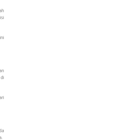
ah
si
ni
an
di
ri
da
a.