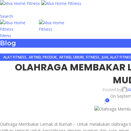
Search
Menu
Blog
,
,
,
,
ALAT FITNESS
ARTIKEL PRODUK
ARTIKEL UMUM
FITNESS
JUAL ALAT FITNES
OLAHRAGA MEMBAKAR L
,
JUAL ALAT FITNESS JAKARTA
JUAL ALAT FIT
MU
Posted by
A
On Septem
0
Olahraga Membakar Lemak di Rumah – Untuk melakukan olahraga tida
jadikan tempat untuk berolahraga dengan nyaman dan juga aman. 