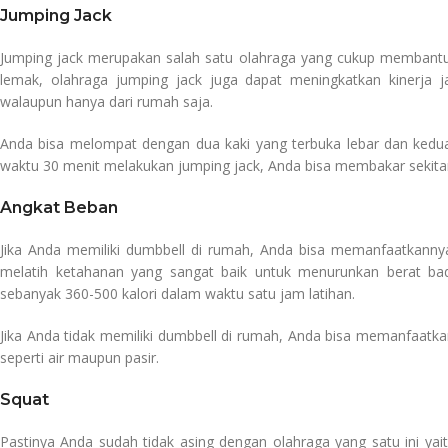
Jumping Jack
Jumping jack merupakan salah satu olahraga yang cukup membant
lemak, olahraga jumping jack juga dapat meningkatkan kinerja 
walaupun hanya dari rumah saja.
Anda bisa melompat dengan dua kaki yang terbuka lebar dan kedu
waktu 30 menit melakukan jumping jack, Anda bisa membakar sekitar
Angkat Beban
Jika Anda memiliki dumbbell di rumah, Anda bisa memanfaatkannya
melatih ketahanan yang sangat baik untuk menurunkan berat bad
sebanyak 360-500 kalori dalam waktu satu jam latihan.
Jika Anda tidak memiliki dumbbell di rumah, Anda bisa memanfaat
seperti air maupun pasir.
Squat
Pastinya Anda sudah tidak asing dengan olahraga yang satu ini ya