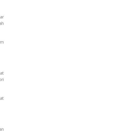
ar
ah
am
at
ri
at
an