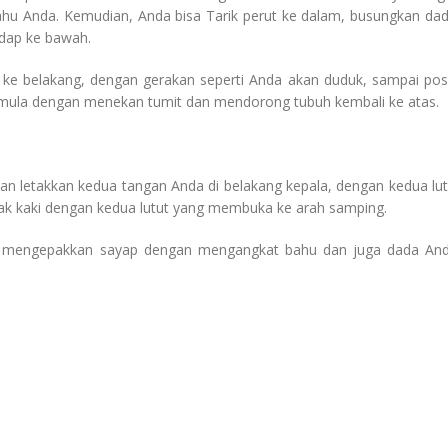
bahu Anda. Kemudian, Anda bisa Tarik perut ke dalam, busungkan dad
dap ke bawah.
e belakang, dengan gerakan seperti Anda akan duduk, sampai posi
semula dengan menekan tumit dan mendorong tubuh kembali ke atas.
ian letakkan kedua tangan Anda di belakang kepala, dengan kedua lut
ak kaki dengan kedua lutut yang membuka ke arah samping.
ng mengepakkan sayap dengan mengangkat bahu dan juga dada And