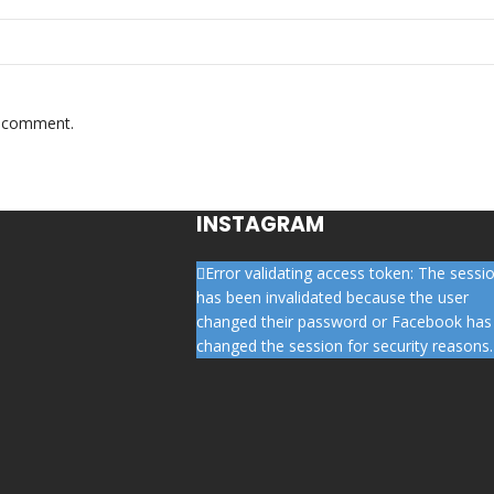
 I comment.
INSTAGRAM
Error validating access token: The sessi
has been invalidated because the user
changed their password or Facebook has
changed the session for security reasons.