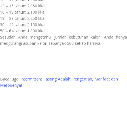
13 – 15 tahun: 2.050 kkal
16 – 18 tahun: 2.100 kkal
19 – 29 tahun: 2.250 kkal
30 – 49 tahun: 2.150 kkal
50 – 64 tahun: 1.800 kkal
Sesudah Anda mengetahui jumlah kebutuhan kalori, Anda hanya
mengurangi asupan kalori sebanyak 500 setiap harinya.
Baca Juga:
Intermittent Fasting Adalah: Pengertian, Manfaat dan
Metodenya!