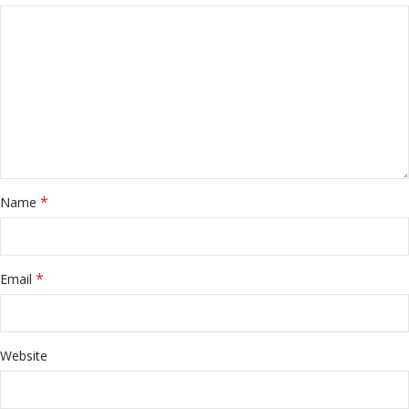
*
Name
*
Email
Website