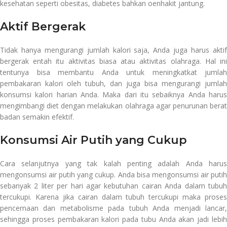
kesehatan seperti obesitas, diabetes bahkan oenhakit jantung.
Aktif Bergerak
Tidak hanya mengurangi jumlah kalori saja, Anda juga harus aktif
bergerak entah itu aktivitas biasa atau aktivitas olahraga. Hal ini
tentunya bisa membantu Anda untuk meningkatkat jumlah
pembakaran kalori oleh tubuh, dan juga bisa mengurangi jumlah
konsumsi kalori harian Anda. Maka dari itu sebaiknya Anda harus
mengimbangi diet dengan melakukan olahraga agar penurunan berat
badan semakin efektif.
Konsumsi Air Putih yang Cukup
Cara selanjutnya yang tak kalah penting adalah Anda harus
mengonsumsi air putih yang cukup. Anda bisa mengonsumsi air putih
sebanyak 2 liter per hari agar kebutuhan cairan Anda dalam tubuh
tercukupi. Karena jika cairan dalam tubuh tercukupi maka proses
pencernaan dan metabolisme pada tubuh Anda menjadi lancar,
sehingga proses pembakaran kalori pada tubu Anda akan jadi lebih