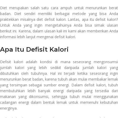
Diet merupakan salah satu cara ampuh untuk menurunkan berat
badan. Diet sendiri memiliki berbagai metode yang bisa Anda
praktekkan misalnya diet defisit kalori. Lantas, apa itu defisit kalori?
Untuk Anda yang ingin mengetahuinya Anda bisa simak ulasan
berikut ini. Karena, dalam ulasan kali ini kami akan memberikan Anda
informasi lebih lanjut mengenai defisit kalori.
Apa Itu Defisit Kalori
Defisit kalori adalah kondisi di mana seseorang mengonsumsi
jumlah kalori yang lebih sedikit daripada jumlah kalori yang
dibutuhkan oleh tubuhnya. Hal ini terjadi ketika seseorang ingin
menurunkan berat badan, karena tubuh akan mulai membakar lemak
yang tersimpan sebagai sumber energi. Dalam defisit kalori, tubuh
membutuhkan lebih banyak energi daripada yang tersedia dari
makanan yang dikonsumsi, sehingga tubuh mulai menggunakan
cadangan energi dalam bentuk lemak untuk memenuhi kebutuhan
energinya.