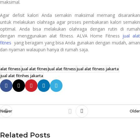
maksimal.
Agar defisit kalori Anda semakin maksimal memang disarankan
untuk melakukan olahraga agar proses pembakaran kalori semakin
optimal. Anda bisa melakukan olahraga dengan rutin di rumah
dengan menggunakan alat fitness. ALVA Home Fitness
jual alat
fitnes
yang beragam yang bisa Anda gunakan dengan mudah, aman
dan nyaman walaupun hanya di rumah saja.
alat fitness
jual alat fitnes
Jual alat fitness
jual alat fitness jakarta
jual alat fitnhes jakarta
Newer
Older
Related Posts