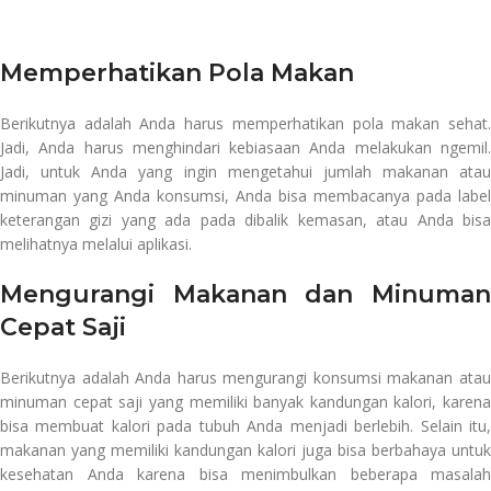
Memperhatikan Pola Makan
Berikutnya adalah Anda harus memperhatikan pola makan sehat.
Jadi, Anda harus menghindari kebiasaan Anda melakukan ngemil.
Jadi, untuk Anda yang ingin mengetahui jumlah makanan atau
minuman yang Anda konsumsi, Anda bisa membacanya pada label
keterangan gizi yang ada pada dibalik kemasan, atau Anda bisa
melihatnya melalui aplikasi.
Mengurangi Makanan dan Minuman
Cepat Saji
Berikutnya adalah Anda harus mengurangi konsumsi makanan atau
minuman cepat saji yang memiliki banyak kandungan kalori, karena
bisa membuat kalori pada tubuh Anda menjadi berlebih. Selain itu,
makanan yang memiliki kandungan kalori juga bisa berbahaya untuk
kesehatan Anda karena bisa menimbulkan beberapa masalah