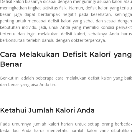
Defisit kalori biasanya dicapai dengan mengurangi asupan kalori atau
meningkatkan tingkat aktivitas fisik. Namun, defisit kalori yang terlalu
besar juga dapat berdampak negatif pada kesehatan, sehingga
penting untuk mencapai defisit kalori yang sehat dan sesuai dengan
kebutuhan individu. Jadi, unuk Anda yang memiliki kondisi penyakit
tertentu dan ingin melakukan defisit kalori, sebaiknya Anda harus
berkonsultasi terlebih dahulu dengan dokter terpercaya.
Cara Melakukan Defisit Kalori yang
Benar
Berikut ini adalah beberapa cara melakukan defisit kalori yang baik
dan benar yang bisa Anda tiru:
jual alat fitnes
Ketahui Jumlah Kalori Anda
Pada umumnya jumlah kalori harian untuk setiap orang berbeda-
beda. Jadi Anda harus mengetahui jumlah kalori yang dibutuhkan